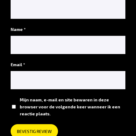
Name *
*
Email *
*
Mijn naam, e-mail en site bewaren in deze
browser voor de volgende keer wanneer ik een
reactie plaats.