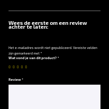
Wees de eerste om een review
achter te laten:
Het e-mailadres wordt niet gepubliceerd.
Vereiste velden
zijn gemarkeerd met
*
Wat vond je van dit product? *
*
Review *
*