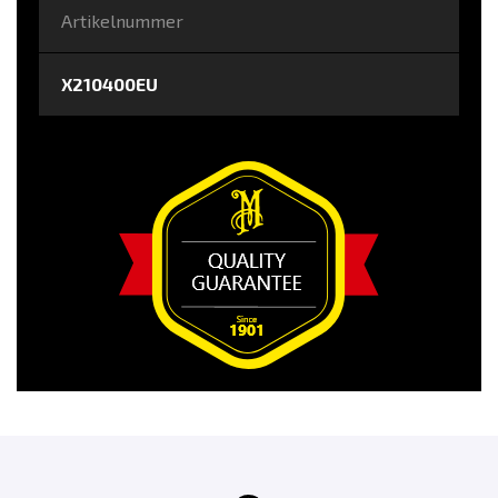
Artikelnummer
X210400EU