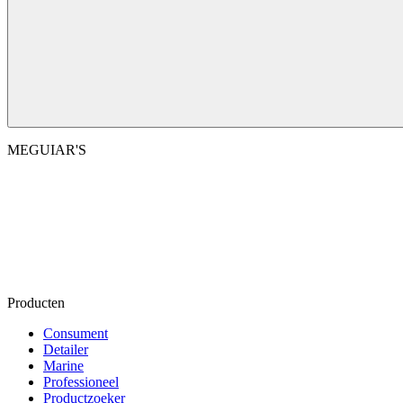
MEGUIAR'S
Producten
Consument
Detailer
Marine
Professioneel
Productzoeker