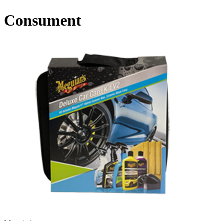
Consument