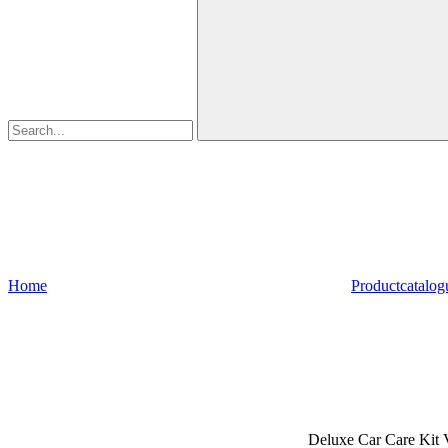
Home
Productcatalog
Deluxe Car Care Kit