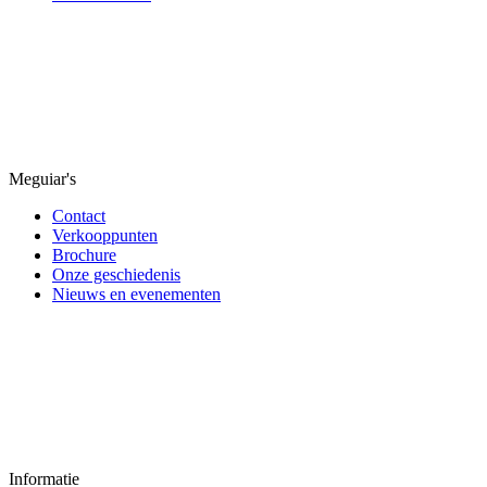
Meguiar's
Contact
Verkooppunten
Brochure
Onze geschiedenis
Nieuws en evenementen
Informatie