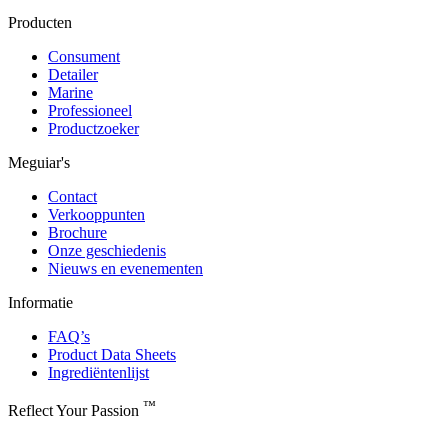
Producten
Consument
Detailer
Marine
Professioneel
Productzoeker
Meguiar's
Contact
Verkooppunten
Brochure
Onze geschiedenis
Nieuws en evenementen
Informatie
FAQ’s
Product Data Sheets
Ingrediëntenlijst
™
Reflect Your Passion