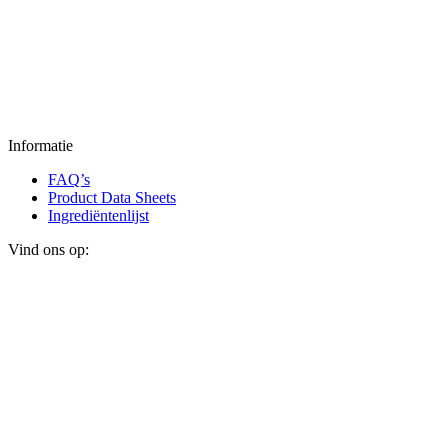
Informatie
FAQ’s
Product Data Sheets
Ingrediëntenlijst
Vind ons op: