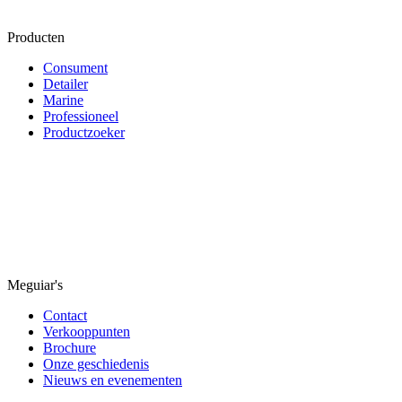
Producten
Consument
Detailer
Marine
Professioneel
Productzoeker
Meguiar's
Contact
Verkooppunten
Brochure
Onze geschiedenis
Nieuws en evenementen