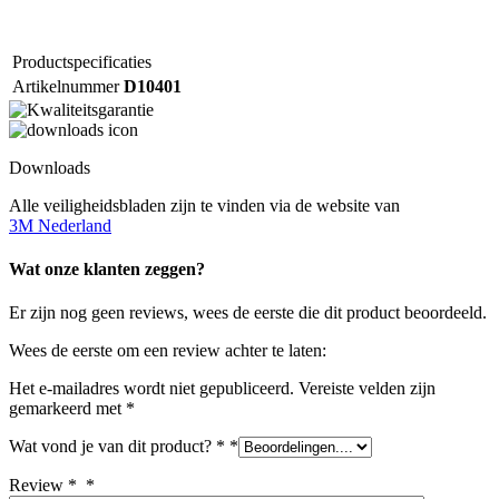
Productspecificaties
Artikelnummer
D10401
Downloads
Alle veiligheidsbladen zijn te vinden via de website van
3M Nederland
Wat onze klanten zeggen?
Er zijn nog geen reviews, wees de eerste die dit product beoordeeld.
Wees de eerste om een review achter te laten:
Het e-mailadres wordt niet gepubliceerd.
Vereiste velden zijn
gemarkeerd met
*
Wat vond je van dit product? *
*
Review *
*