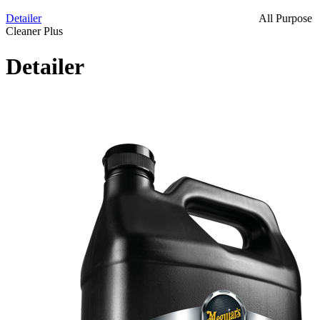
Detailer
All Purpose
Cleaner Plus
Detailer