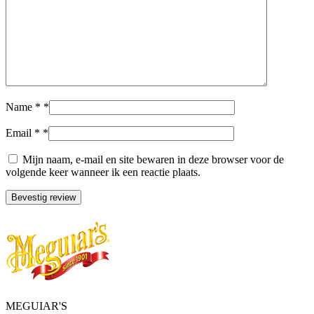
Name *
*
Email *
*
Mijn naam, e-mail en site bewaren in deze browser voor de
volgende keer wanneer ik een reactie plaats.
MEGUIAR'S