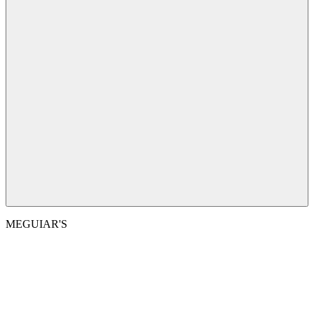
MEGUIAR'S