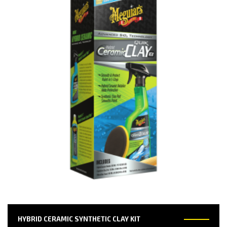
HYBRID CERAMIC SYNTHETIC CLAY KIT