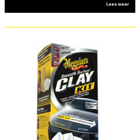
Lees meer