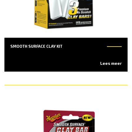
SMOOTH SURFACE CLAY KIT
Lees meer