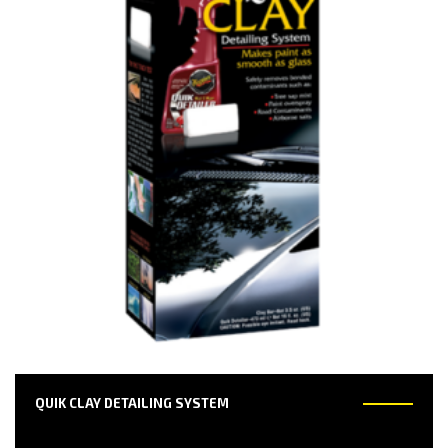
QUIK CLAY DETAILING SYSTEM