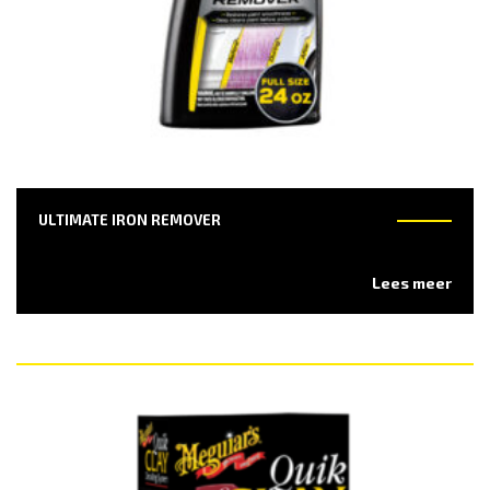
ULTIMATE IRON REMOVER
Lees meer