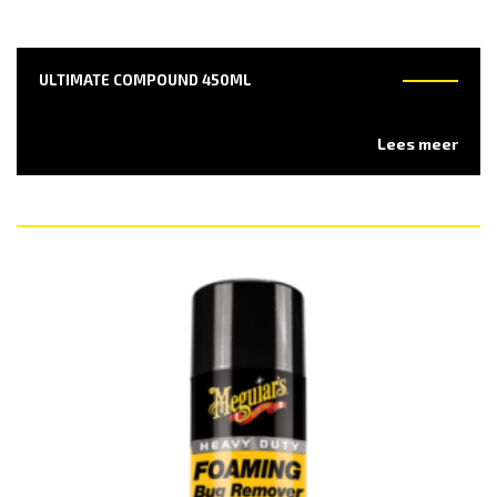
ULTIMATE COMPOUND 450ML
Lees meer