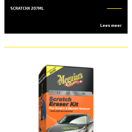
SCRATCHX 207ML
Lees meer