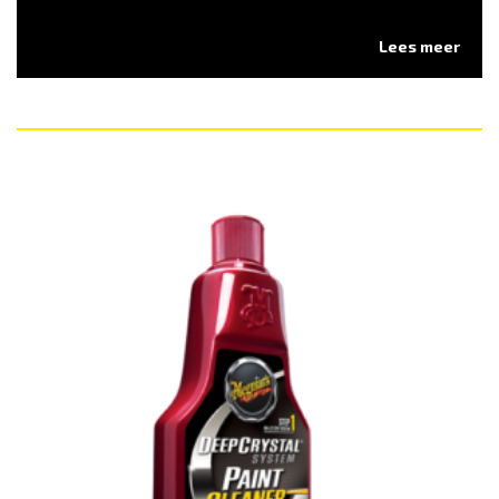
Lees meer