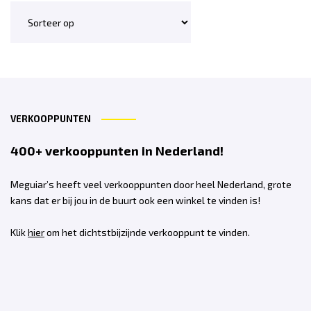
VERKOOPPUNTEN
400+ verkooppunten in Nederland!
Meguiar’s heeft veel verkooppunten door heel Nederland, grote
kans dat er bij jou in de buurt ook een winkel te vinden is!
Klik
hier
om het dichtstbijzijnde verkooppunt te vinden.