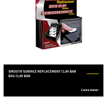
SMOOTH SURFACE REPLACEMENT CLAY BAR
80G CLAY BAR
Lees meer