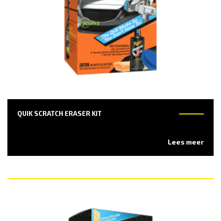
QUIK SCRATCH ERASER KIT
Lees meer