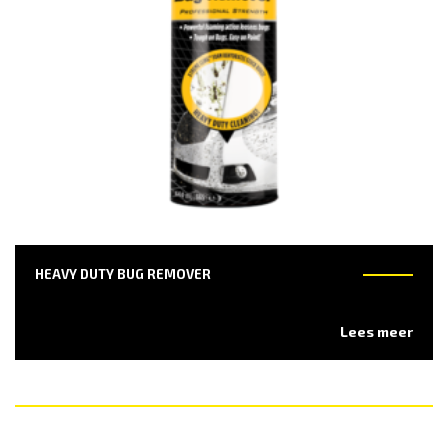
HEAVY DUTY BUG REMOVER
Lees meer