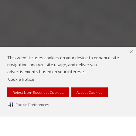
This website uses cookies on your device to enhance site
navigation, analyze site usage, and deliver you
advertisements based on your interests.
Cookie Notice
Reject Non-Essential Cookies
Accept Cookies
Cookie Preferences