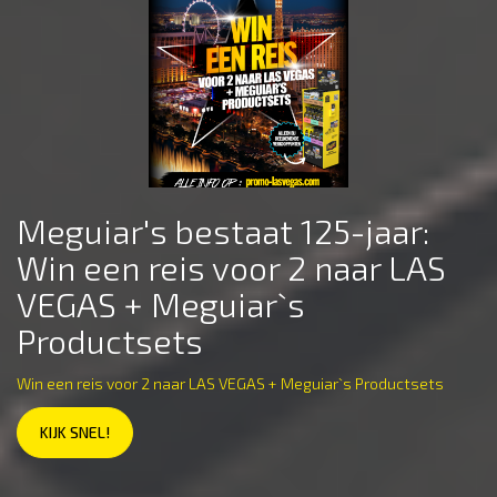
Meguiar's bestaat 125-jaar:
Win een reis voor 2 naar LAS
VEGAS + Meguiar`s
Productsets
Win een reis voor 2 naar LAS VEGAS + Meguiar`s Productsets
KIJK SNEL!